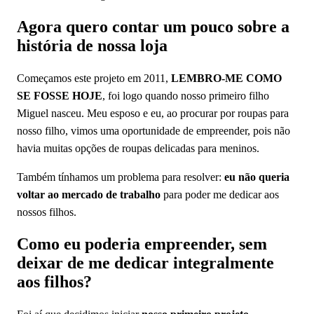
Agora quero contar um pouco sobre a
história de nossa loja
Começamos este projeto em 2011,
LEMBRO-ME COMO
SE FOSSE HOJE
, foi logo quando nosso primeiro filho
Miguel nasceu. Meu esposo e eu, ao procurar por roupas para
nosso filho, vimos uma oportunidade de empreender, pois não
havia muitas opções de roupas delicadas para meninos.
Também tínhamos um problema para resolver:
eu não queria
voltar ao mercado de trabalho
para poder me dedicar aos
nossos filhos.
Como eu poderia empreender, sem
deixar de me dedicar integralmente
aos filhos?