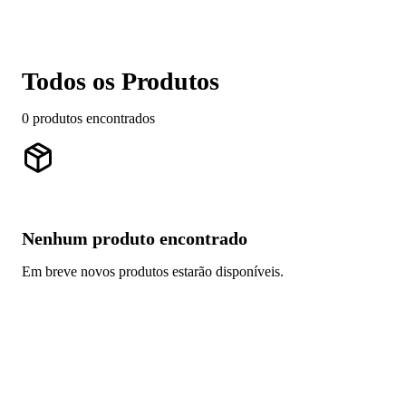
Todos os Produtos
0
produtos encontrados
Nenhum produto encontrado
Em breve novos produtos estarão disponíveis.
Ver todos os produtos