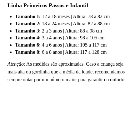
Linha Primeiros Passos e Infantil
Tamanho 1:
12 a 18 meses | Altura: 78 a 82 cm
Tamanho 2:
18 a 24 meses | Altura: 82 a 88 cm
Tamanho 3:
2 a 3 anos | Altura: 88 a 98 cm
Tamanho 4:
3 a 4 anos | Altura: 98 a 105 cm
Tamanho 6:
4 a 6 anos | Altura: 105 a 117 cm
Tamanho 8:
6 a 8 anos | Altura: 117 a 128 cm
Atenção:
As medidas são aproximadas. Caso a criança seja
mais alta ou gordinha que a média da idade, recomendamos
sempre optar por um número maior para garantir o conforto.